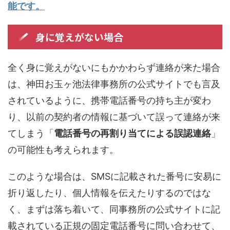
能です。
身に覚えがない場合
全く身に覚えがないにもかかわらず連絡が来た場合
は、神田お玉ヶ池法律事務所の公式サイトでも言及
されているように、携帯電話番号の持ち主が変わ
り、以前の契約者の情報に基づいて誤って連絡が来
てしまう「
電話番号の再割り当てによる誤認連絡
」
の可能性も考えられます。
このような場合は、SMSに記載された番号に安易に
折り返したり、個人情報を伝えたりするのではな
く、まずは落ち着いて、同事務所の公式サイトに記
載されている正規の固定電話番号に問い合わせて、