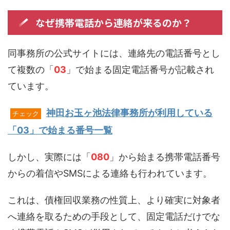
なぜ携帯電話から連絡が来るのか？
同事務所の公式サイトには、連絡先の電話番号とし
て複数の「
03
」で始まる固定電話番号が記載され
ています。
神田お玉ヶ池法律事務所が利用している
チェック
「03」で始まる番号一覧
しかし、実際には「
080
」から始まる携帯電話番号
からの着信やSMSによる連絡も行われています。
これは、債権回収業務の性質上、より確実に対象者
へ連絡を取るための手段として、固定電話だけでな