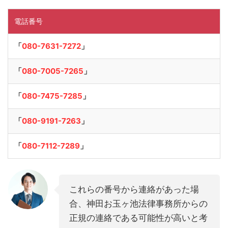
電話番号
「
080-7631-7272
」
「
080-7005-7265
」
「
080-7475-7285
」
「
080-9191-7263
」
「
080-7112-7289
」
これらの番号から連絡があった場
合、神田お玉ヶ池法律事務所からの
正規の連絡である可能性が高いと考