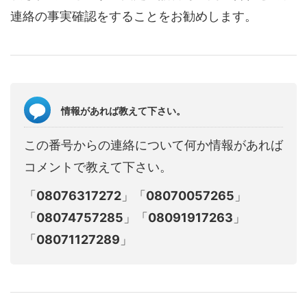
連絡の事実確認をすることをお勧めします。
情報があれば教えて下さい。
この番号からの連絡について何か情報があれば
コメントで教えて下さい。
「
08076317272
」「
08070057265
」
「
08074757285
」「
08091917263
」
「
08071127289
」