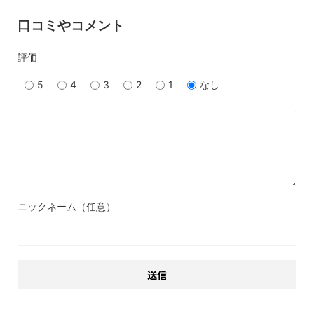
口コミやコメント
評価
5
4
3
2
1
なし
ニックネーム（任意）