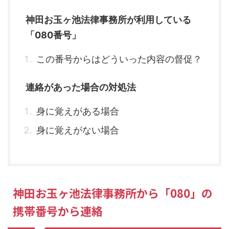
神田お玉ヶ池法律事務所が利用している
「080番号」
この番号からはどういった内容の督促？
連絡があった場合の対処法
身に覚えがある場合
身に覚えがない場合
神田お玉ヶ池法律事務所から「080」の
携帯番号から連絡