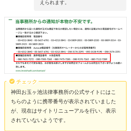
えられます。
チェック
神田お玉ヶ池法律事務所の公式サイトにはこ
ちらのように携帯番号が表示されていました
が、現在はサイトリニューアルを行い、表示
されていないようです。