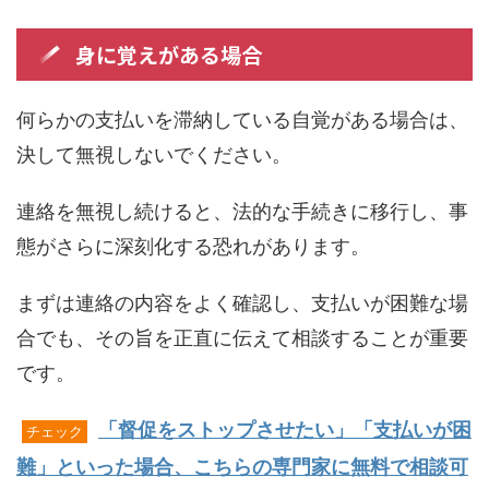
身に覚えがある場合
何らかの支払いを滞納している自覚がある場合は、
決して無視しないでください。
連絡を無視し続けると、法的な手続きに移行し、事
態がさらに深刻化する恐れがあります。
まずは連絡の内容をよく確認し、支払いが困難な場
合でも、その旨を正直に伝えて相談することが重要
です。
「督促をストップさせたい」「支払いが困
チェック
難」といった場合、こちらの専門家に無料で相談可