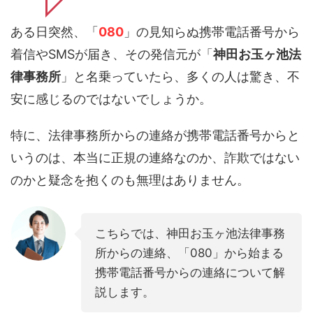
ある日突然、「
080
」の見知らぬ携帯電話番号から
着信やSMSが届き、その発信元が「
神田お玉ヶ池法
律事務所
」と名乗っていたら、多くの人は驚き、不
安に感じるのではないでしょうか。
特に、法律事務所からの連絡が携帯電話番号からと
いうのは、本当に正規の連絡なのか、詐欺ではない
のかと疑念を抱くのも無理はありません。
こちらでは、神田お玉ヶ池法律事務
所からの連絡、「080」から始まる
携帯電話番号からの連絡について解
説します。