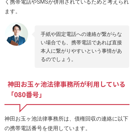
く携帯電話やSMSが併用されているためと考えられ
ます。
手紙や固定電話への連絡が繋がらな
い場合でも、携帯電話であれば直接
本人に繋がりやすいという事情があ
るのでしょう。
神田お玉ヶ池法律事務所が利用している
「080番号」
神田お玉ヶ池法律事務所は、債権回収の連絡に以下
の携帯電話番号を使用しています。