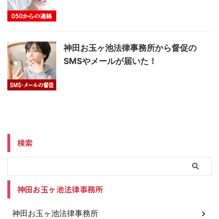
神田お玉ヶ池法律事務所から督促の
SMSやメールが届いた！
検索
神田お玉ヶ池法律事務所
神田お玉ヶ池法律事務所